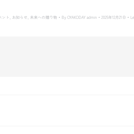
ベント
,
お知らせ
,
未来への贈り物
By
OYAKODAY admin
2025年12月21日
L