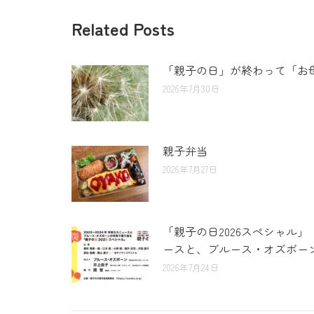
Related Posts
「親子の日」が終わって「お
2026年7月30日
親子弁当
2026年7月27日
「親子の日2026スペシャル」
ースと、ブルース・オズボーン
2026年7月24日