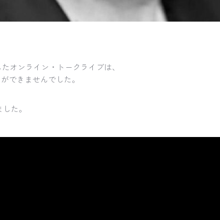
ましたオンライン・トークライブは、
ことができませんでした。
ました。