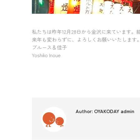
私たちは昨年12月28日から金沢に来ています。
来年も変わらずに、よろしくお願いいたします
ブルース＆佳子
Yoshiko Inoue
Author:
OYAKODAY admin