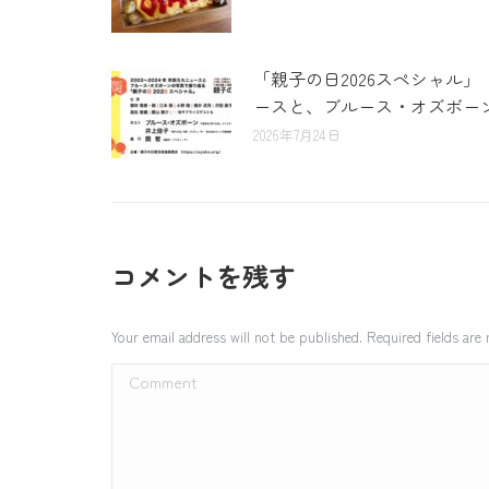
「親子の日2026スペシャル」
ースと、ブルース・オズボーン
2026年7月24日
コメントを残す
Your email address will not be published. Required fields ar
Comment