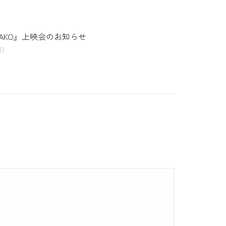
YAKO』上映会のお知らせ
3日