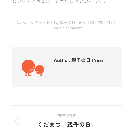
なアイデアやヒントを伺いたいと思います。
Category:
イベント
By
親子の日 Press
2025年8月2日
Leave a comment
Author:
親子の日 Press
PREVIOUS
くだまつ「親子の日」