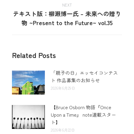
NEXT
テキスト版：柳瀬博一氏 – 未来への贈り
物 ~Present to the Future~ vol.35
Related Posts
「親子の日」エッセイコンテス
ト 作品募集のお知らせ
2026年6月29日
【Bruce Osborn 物語『Once
Upon a Time』 note連載スター
ト】
2026年6月22日