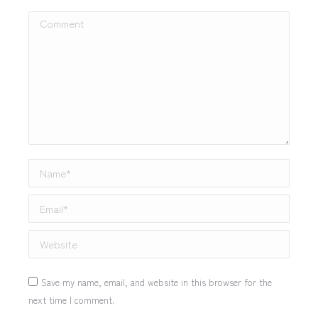
Comment
Name *
Email *
Website
Save my name, email, and website in this browser for the
next time I comment.