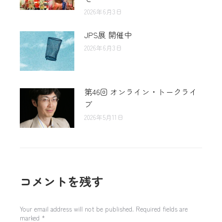
2026年6月3日
JPS展 開催中
2026年6月3日
第46回 オンライン・トークライ
ブ
2026年5月11日
コメントを残す
Your email address will not be published. Required fields are
marked
*