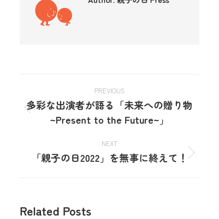
PREVIOUS
多彩な出演者が語る「未来への贈り物
~Present to the Future~」
NEXT
「親子の日2022」を無事に終えて！
Related Posts