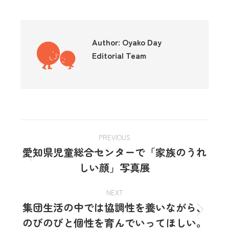
Author:
Oyako Day
Editorial Team
PREVIOUS
愛知県児童総合センターで「家族のうれ
しい顔」写真展
NEXT
集団生活の中では協調性を養いながら、
のびのびと個性を育んでいってほしい。