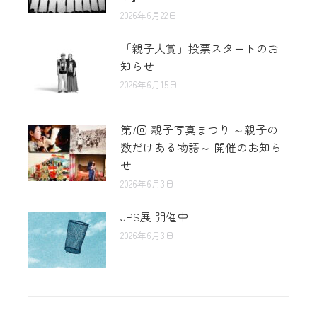
2026年6月22日
「親子大賞」投票スタートのお
知らせ
2026年6月15日
第7回 親子写真まつり ～親子の
数だけある物語～ 開催のお知ら
せ
2026年6月3日
JPS展 開催中
2026年6月3日