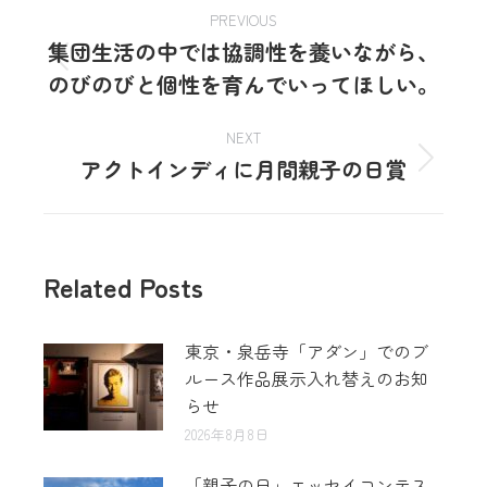
PREVIOUS
集団生活の中では協調性を養いながら、
のびのびと個性を育んでいってほしい。
NEXT
アクトインディに月間親子の日賞
Related Posts
東京・泉岳寺「アダン」でのブ
ルース作品展示入れ替えのお知
らせ
2026年8月8日
「親子の日」エッセイコンテス