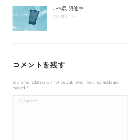
JPS展 開催中
2026年6月3日
コメントを残す
Your email address will not be published. Required fields are
marked
*
Comment