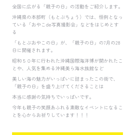
全国に広がる「親子の日」の活動をご紹介します。
沖縄県の本部町（もとぶちょう）では、恒例となっ
ている「おやこde写真撮影会」などをはじめとす
る
「もとぶおやこの日」が、「親子の日」の7月の28
日に開催されます。
昭和５０年に行われた沖縄国際海洋博が開かれたこ
とや、人気を集める沖縄美ら海水族館など
美しい海の魅力がいっぱいに詰まったこの街で、
「親子の日」を盛り上げてくださることは
本当に感謝の気持ちでいっぱいです。
今年も親子の笑顔あふれる素敵なイベントになるこ
とを心からお祈りしています！！！