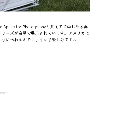
g Space for Photographyと共同で企画した写真
シリーズが会場で展示されています。
アメリカで
ふうに伝わるんでしょうか？
楽しみですね！
mment