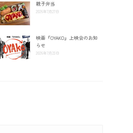
親子弁当
2026年7月27日
映画『OYAKO』上映会のお知
らせ
2026年7月23日