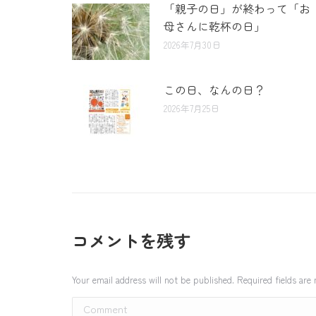
「親子の日」が終わって「お
母さんに乾杯の日」
2026年7月30日
この日、なんの日？
2026年7月25日
コメントを残す
Your email address will not be published. Required fields ar
Comment