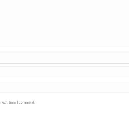
 next time I comment.