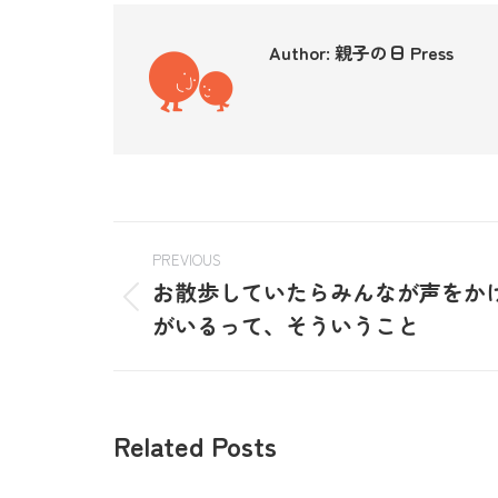
Author:
親子の日 Press
PREVIOUS
お散歩していたらみんなが声をか
がいるって、そういうこと
Related Posts