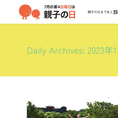
35
親子の日まであと
Daily Archives:
2023年