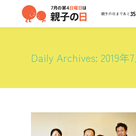
35
親子の日まであと
Daily Archives:
2019年