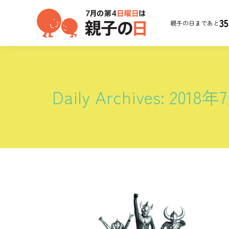
35
親子の日まであと
Daily Archives:
2018年