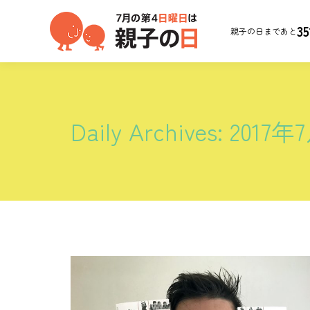
35
親子の日まであと
Daily Archives:
2017年