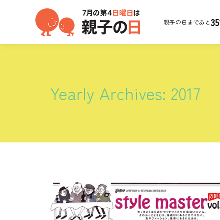
35
親子の日まであと
Yearly Archives:
2017