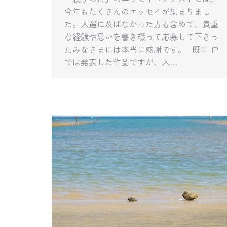
今年もたくさんのエッセイが集まりまし
た。入選に及ばなかった方も含めて、貴重
な経験や思いを書き綴って応募して下さっ
たみなさまには本当に感謝です。 既にHP
では発表した作品ですが、入…