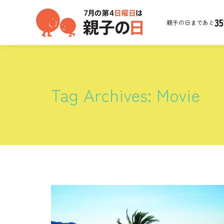
35
親子の日まであと
Tag Archives:
Movie