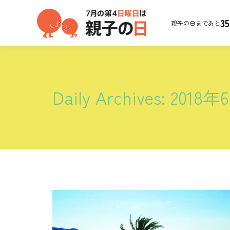
35
親子の日まであと
Daily Archives:
2018年