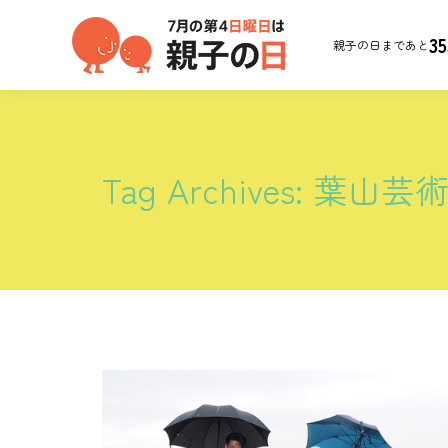
35
親子の日まであと
Tag Archives:
葉山芸術祭