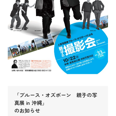
「ブルース・オズボーン 親子の写
真展 in 沖縄」
のお知らせ