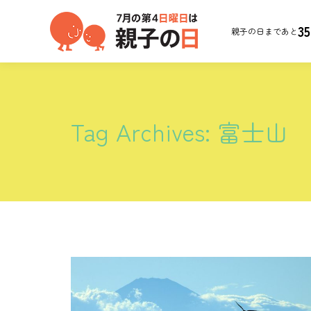
35
親子の日まであと
Tag Archives:
富士山