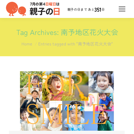
351
日
Tag Archives:
南予地区花火大会
You are here:
Home
Entries tagged with "南予地区花火大会"