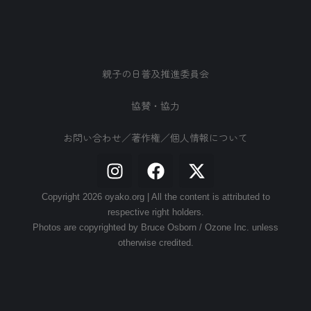
親子の日普及推進委員会
協賛・協力
お問い合わせ／著作権／個人情報について
Copyright 2026 oyako.org | All the content is attributed to
respective right holders.
Photos are copyrighted by Bruce Osborn / Ozone Inc. unless
otherwise credited.