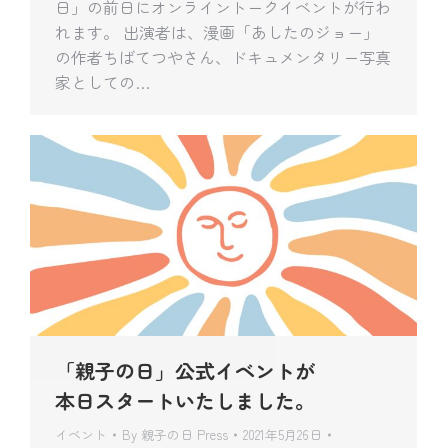
日」の前日にオンライントークイベントが行わ
れます。 出演者は、漫画「あしたのジョー」
の作者ちばてつやさん、ドキュメンタリー写真
家としての…
「親子の日」公式イベントが
本日スタートいたしました。
イベント
By
親子の日 Press
2021年5月26日