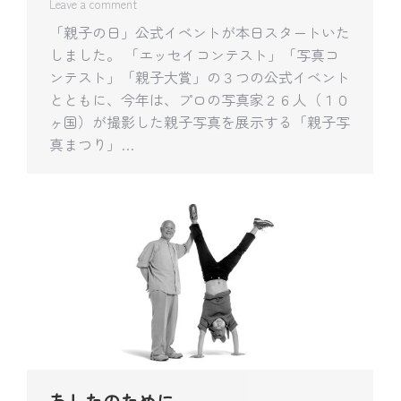
Leave a comment
「親子の日」公式イベントが本日スタートいた
しました。 「エッセイコンテスト」「写真コ
ンテスト」「親子大賞」の３つの公式イベント
とともに、今年は、プロの写真家２６人（１０
ヶ国）が撮影した親子写真を展示する「親子写
真まつり」…
あしたのために