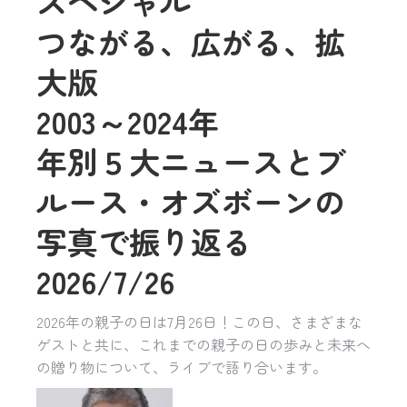
スペシャル
つながる、広がる、拡
大版
2003～2024年
年別５大ニュースとブ
ルース・オズボーンの
写真で振り返る
2026/7/26
2026年の親子の日は7月26日！この日、さまざまな
ゲストと共に、これまでの親子の日の歩みと未来へ
の贈り物について、ライブで語り合います。