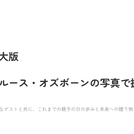
大版
ルース・オズボーンの写真で
まざまなゲストと共に、これまでの親子の日の歩みと未来への贈り