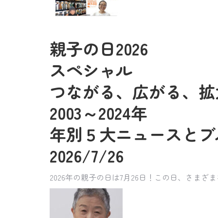
親子の日2026
スペシャル
つながる、広がる、拡
2003～2024年
年別５大ニュースとブ
2026/7/26
2026年の親子の日は7月26日！この日、さ