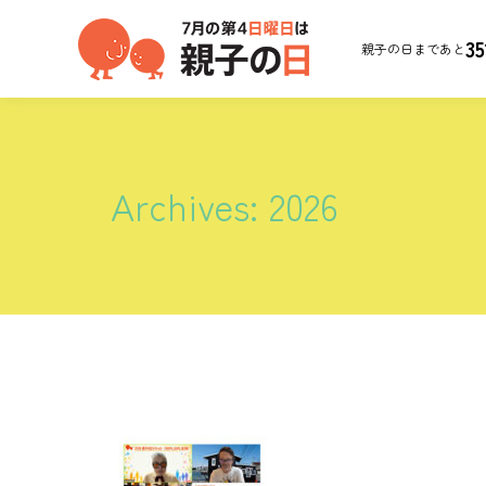
35
親子の日まであと
Archives:
2026