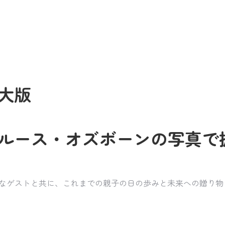
大版
ルース・オズボーンの写真で
まざまなゲストと共に、これまでの親子の日の歩みと未来への贈り