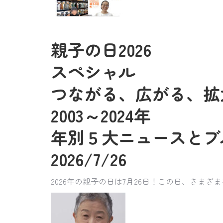
親子の日2026
スペシャル
つながる、広がる、拡
2003～2024年
年別５大ニュースとブ
2026/7/26
2026年の親子の日は7月26日！この日、さ