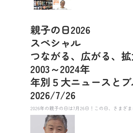
親子の日2026
スペシャル
つながる、広がる、拡
2003～2024年
年別５大ニュースとブ
2026/7/26
2026年の親子の日は7月26日！この日、さ