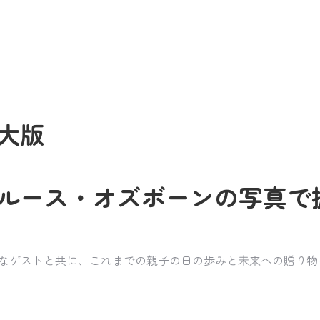
大版
ルース・オズボーンの写真で
まざまなゲストと共に、これまでの親子の日の歩みと未来への贈り