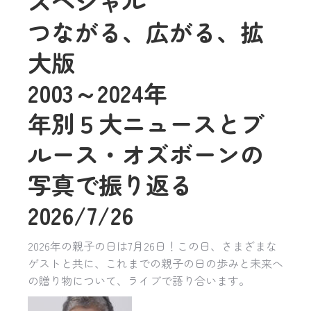
スペシャル
つながる、広がる、拡
大版
2003～2024年
年別５大ニュースとブ
ルース・オズボーンの
写真で振り返る
2026/7/26
2026年の親子の日は7月26日！この日、さまざまな
ゲストと共に、これまでの親子の日の歩みと未来へ
の贈り物について、ライブで語り合います。