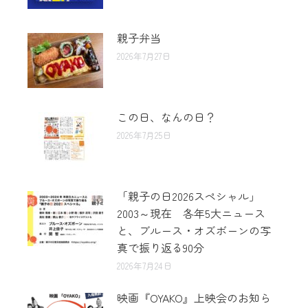
親子弁当
2026年7月27日
この日、なんの日？
2026年7月25日
「親子の日2026スペシャル」
2003～現在 各年5大ニュース
と、ブルース・オズボーンの写
真で振り返る90分
2026年7月24日
映画『OYAKO』上映会のお知ら