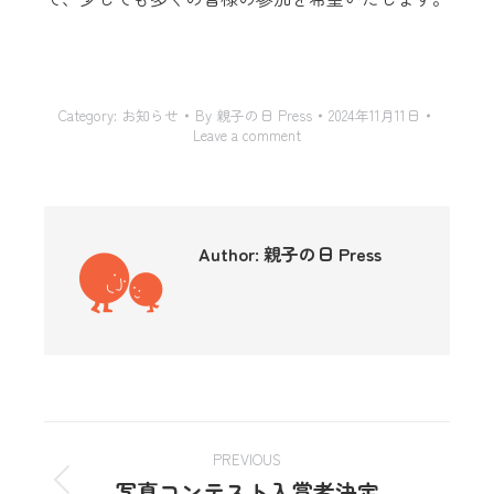
Category:
お知らせ
By
親子の日 Press
2024年11月11日
Leave a comment
Author:
親子の日 Press
PREVIOUS
写真コンテスト入賞者決定