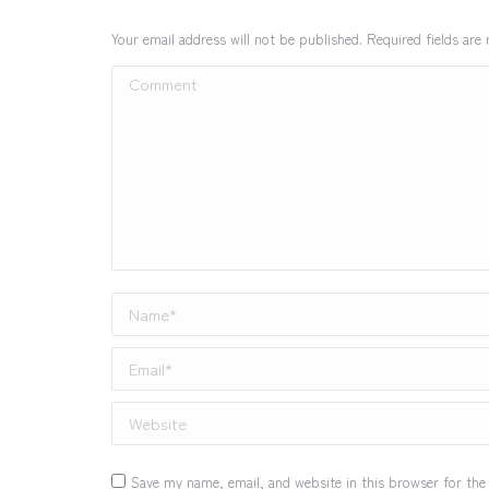
Your email address will not be published. Required fields ar
Comment
Name *
Email *
Website
Save my name, email, and website in this browser for the