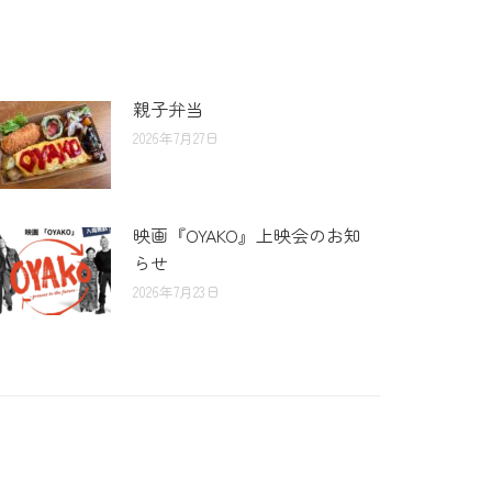
親子弁当
2026年7月27日
映画『OYAKO』上映会のお知
らせ
2026年7月23日