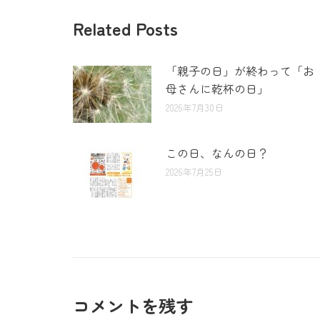
Related Posts
「親子の日」が終わって「お
母さんに乾杯の日」
2026年7月30日
この日、なんの日？
2026年7月25日
コメントを残す