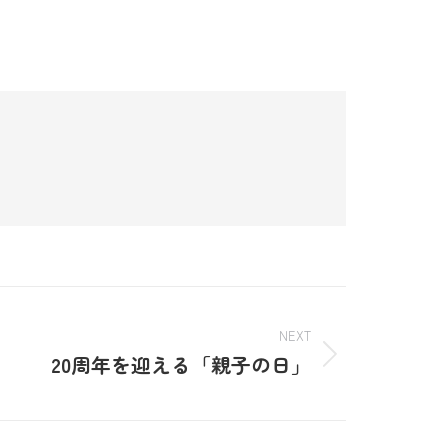
NEXT
20周年を迎える「親子の日」