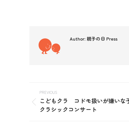
Author:
親子の日 Press
PREVIOUS
こどもクラ コドモ扱いが嫌いな
クラシックコンサート