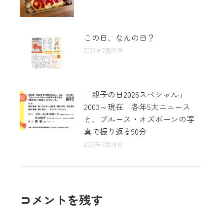
この日、なんの日？
2026年7月25日
「親子の日2026スペシャル」
2003～現在 各年5大ニュース
と、ブルース・オズボーンの写
真で振り返る90分
2026年7月24日
コメントを残す