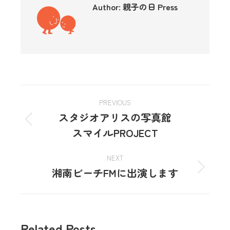
Author:
親子の日 Press
PREVIOUS
スタジオアリスの写真館
スマイルPROJECT
NEXT
湘南ビーチFMに出演します
Related Posts