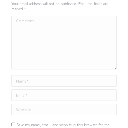
Your email address will not be published. Required fields are
marked
*
Comment
Name *
Email *
Website
Save my name, email, and website in this browser for the