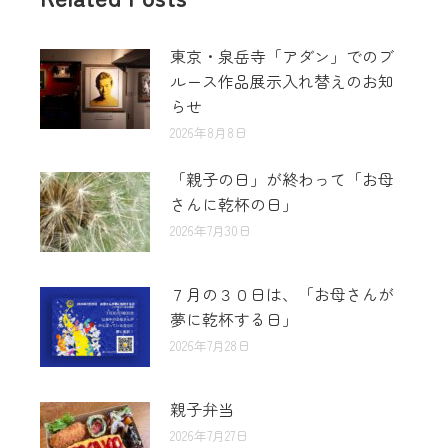
東京・泉岳寺「アダン」でのブ
ルース作品展示入れ替えのお知
らせ
2026年8月8日
「親子の日」が終わって「お母
さんに乾杯の日」
2026年7月30日
７月の３０日は、「お母さんが
夢に乾杯する日」
2026年7月28日
親子弁当
2026年7月27日