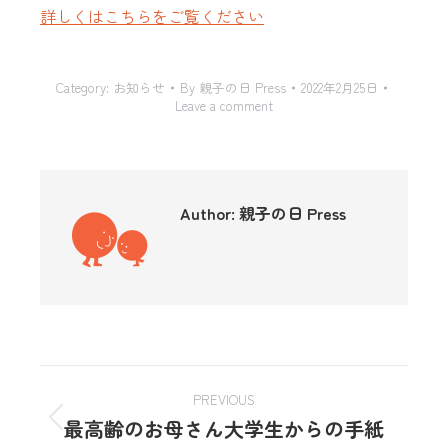
詳しくはこちらをご覧ください
Category:
お知らせ
By
親子の日 Press
2022年2月25日
Leave a comment
Author:
親子の日 Press
PREVIOUS
最高齢のお母さん大学生からの手紙