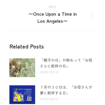
NEXT
〜Once Upon a Time in
Los Angeles〜
Related Posts
「親子の日」が終わって「お母
さんに乾杯の日」
2026年7月30日
７月の３０日は、「お母さんが
夢に乾杯する日」
2026年7月28日