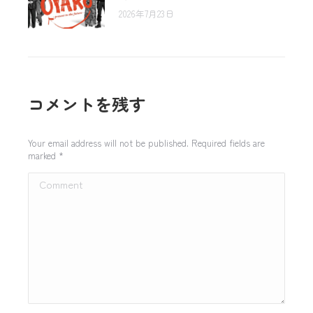
2026年7月23日
コメントを残す
Your email address will not be published. Required fields are
marked
*
Comment