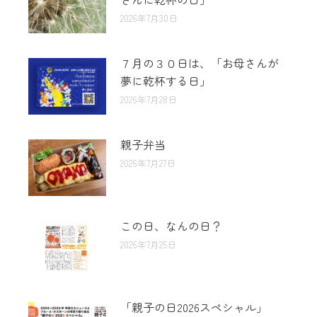
2026年7月30日
７月の３０日は、「お母さんが
夢に乾杯する日」
2026年7月28日
親子弁当
2026年7月27日
この日、なんの日？
2026年7月25日
「親子の日2026スペシャル」