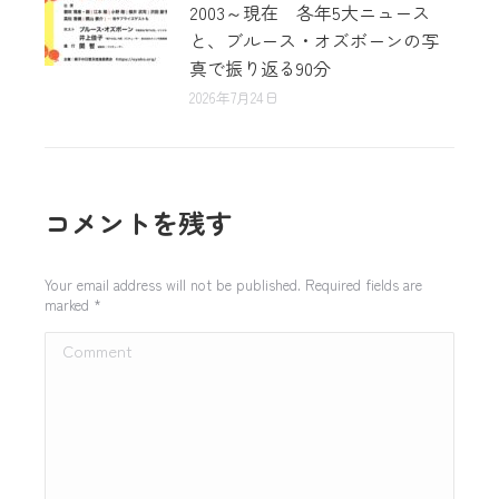
2003～現在 各年5大ニュース
と、ブルース・オズボーンの写
真で振り返る90分
2026年7月24日
コメントを残す
Your email address will not be published. Required fields are
marked
*
Comment