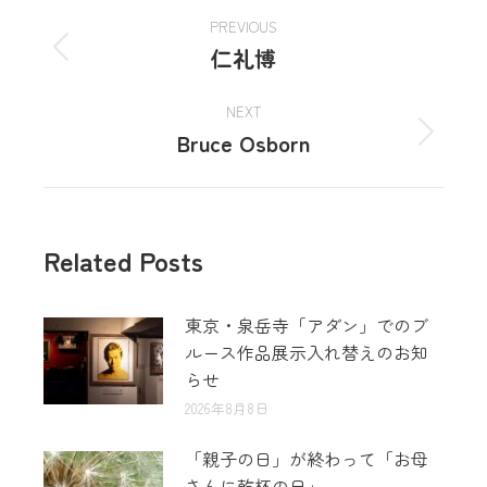
PREVIOUS
仁礼博
NEXT
Bruce Osborn
Related Posts
東京・泉岳寺「アダン」でのブ
ルース作品展示入れ替えのお知
らせ
2026年8月8日
「親子の日」が終わって「お母
さんに乾杯の日」