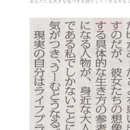
あなたにも大きな気づきを持たしてくれるかも