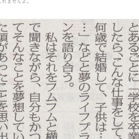
しれませんよ。