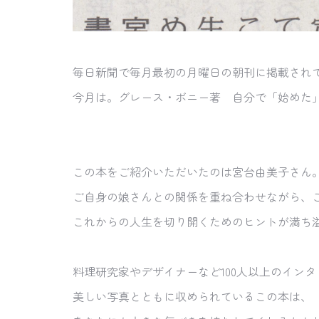
毎日新聞で毎月最初の月曜日の朝刊に掲載され
今月は。グレース・ボニー著 自分で「始めた
この本をご紹介いただいたのは宮台由美子さん
ご自身の娘さんとの関係を重ね合わせながら、
これからの人生を切り開くためのヒントが満ち
料理研究家やデザイナーなど100人以上のイン
美しい写真とともに収められているこの本は、