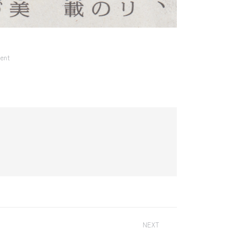
ent
NEXT