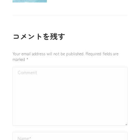
コメントを残す
Your email address will not be published. Required fields are
marked
*
Comment
Name *