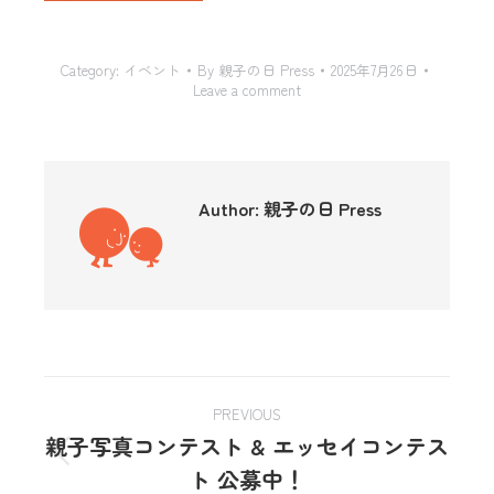
Category:
イベント
By
親子の日 Press
2025年7月26日
Leave a comment
Author:
親子の日 Press
PREVIOUS
親子写真コンテスト & エッセイコンテス
ト 公募中！