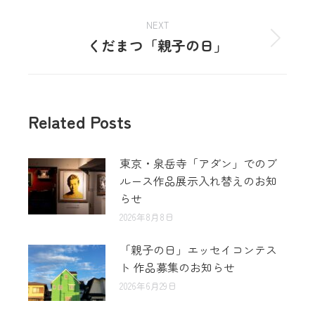
NEXT
くだまつ「親子の日」
Related Posts
東京・泉岳寺「アダン」でのブ
ルース作品展示入れ替えのお知
らせ
2026年8月8日
「親子の日」エッセイコンテス
ト 作品募集のお知らせ
2026年6月29日