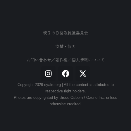
親子の日普及推進委員会
協賛・協力
お問い合わせ／著作権／個人情報について
Copyright 2026 oyako.org | All the content is attributed to
respective right holders.
Photos are copyrighted by Bruce Osborn / Ozone Inc. unless
otherwise credited.