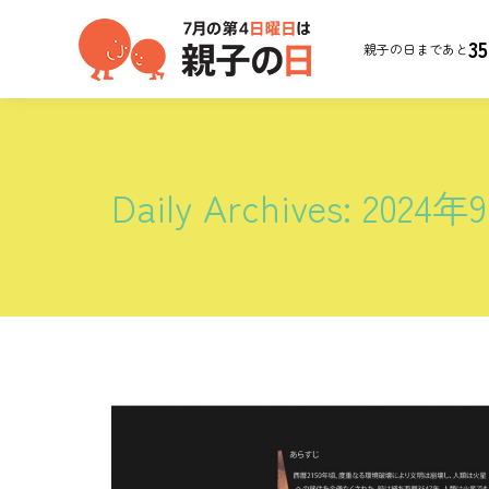
35
親子の日まであと
Daily Archives:
2024年