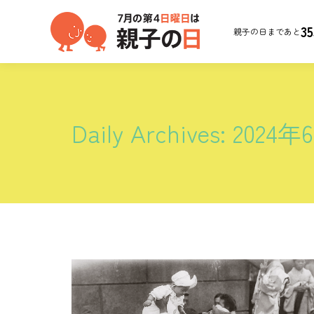
35
親子の日まであと
Daily Archives:
2024年