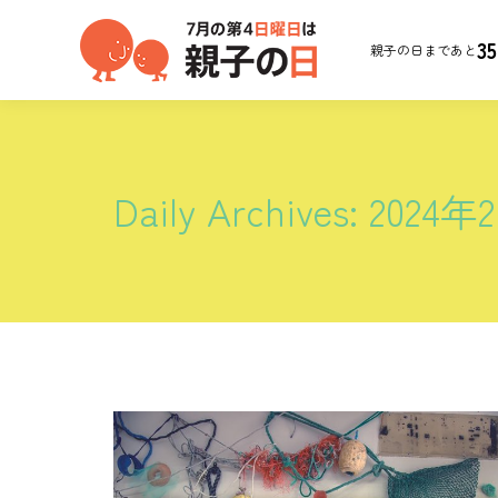
35
親子の日まであと
Daily Archives:
2024年