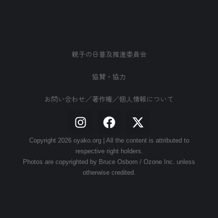
親子の日普及推進委員会
協賛・協力
お問い合わせ／著作権／個人情報について
Copyright 2026 oyako.org | All the content is attributed to
respective right holders.
Photos are copyrighted by Bruce Osborn / Ozone Inc. unless
otherwise credited.