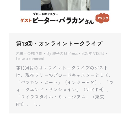
第13回・オンライントークライブ
未来への贈り物
By
親子の日 Press
2023年7月23日
Leave a comment
第13回目のオンライントークライブのゲスト
は、現在フリーのブロードキャスターとして、
「バラカン・ビート」（インターＦＭ）、「ウ
ィークエンド・サンシャイン」（NHK-FM）、
「ライフスタイル・ミュージアム」（東京
FM）、「…