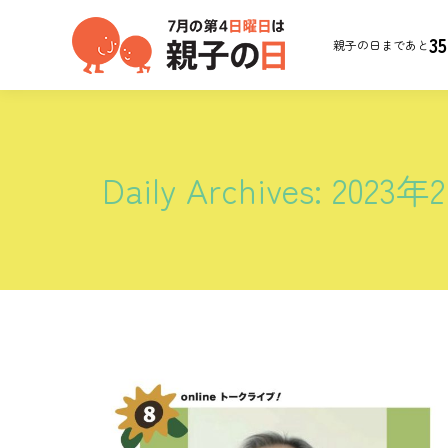
35
親子の日まであと
Daily Archives:
2023年