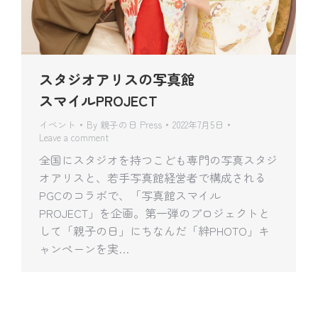
スタジオアリスの写真館
スマイルPROJECT
イベント
By
親子の日 Press
2022年7月5日
Leave a comment
全国にスタジオを持つこども専門の写真スタジ
オアリスと、若手写真館経営者で構成される
PGCのコラボで、「写真館スマイル
PROJECT」を企画。第一弾のプロジェクトと
して「親子の日」にちなんだ「絆PHOTO」キ
ャンペーンを実…