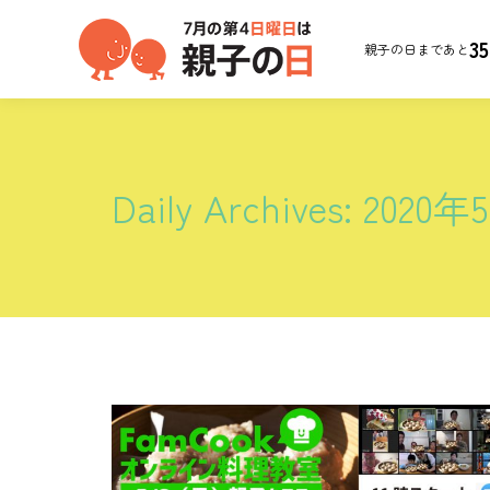
35
親子の日まであと
Daily Archives:
2020年