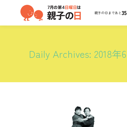
35
親子の日まであと
Daily Archives:
2018年