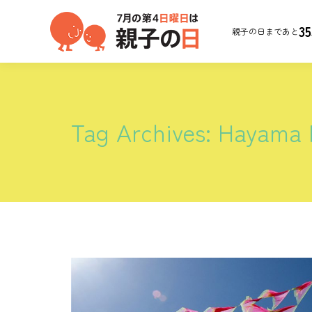
35
親子の日まであと
Tag Archives:
Hayama 