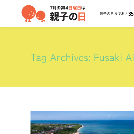
35
親子の日まであと
Tag Archives:
Fusaki 