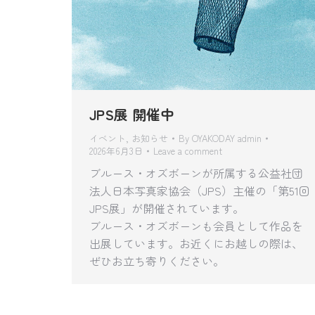
JPS展 開催中
イベント
,
お知らせ
By
OYAKODAY admin
2026年6月3日
Leave a comment
ブルース・オズボーンが所属する公益社団
法人日本写真家協会（JPS）主催の「第51回
JPS展」が開催されています。
ブルース・オズボーンも会員として作品を
出展しています。お近くにお越しの際は、
ぜひお立ち寄りください。