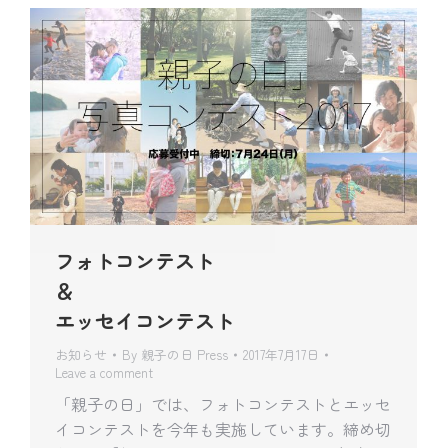
フォトコンテスト
＆
エッセイコンテスト
お知らせ
By
親子の日 Press
2017年7月17日
Leave a comment
「親子の日」では、フォトコンテストとエッセ
イコンテストを今年も実施しています。締め切