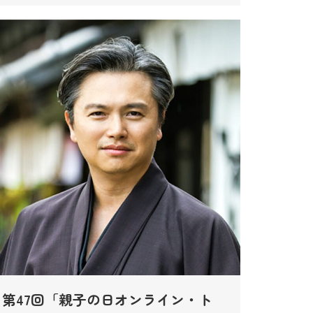
第47回「親子の日オンライン・ト