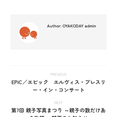
Author:
OYAKODAY admin
PREVIOUS
EPiC／エピック エルヴィス・プレスリ
ー・イン・コンサート
NEXT
第7回 親子写真まつり ～親子の数だけあ