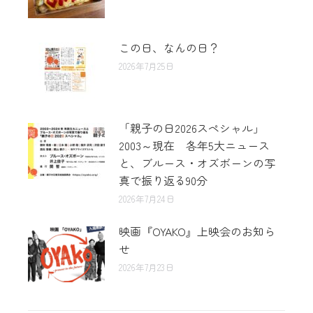
この日、なんの日？
2026年7月25日
「親子の日2026スペシャル」
2003～現在 各年5大ニュース
と、ブルース・オズボーンの写
真で振り返る90分
2026年7月24日
映画『OYAKO』上映会のお知ら
せ
2026年7月23日