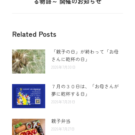
る物語～ 開催のお知らせ
Related Posts
「親子の日」が終わって「お母
さんに乾杯の日」
2026年7月30日
７月の３０日は、「お母さんが
夢に乾杯する日」
2026年7月28日
親子弁当
2026年7月27日