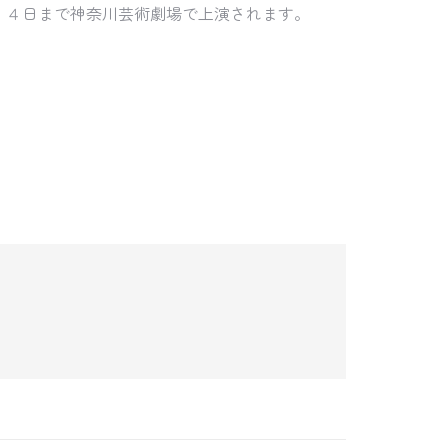
１４日まで神奈川芸術劇場で上演されます。