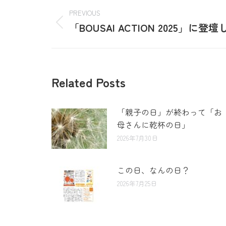
PREVIOUS
「BOUSAI ACTION 2025」に登
Related Posts
「親子の日」が終わって「お
母さんに乾杯の日」
2026年7月30日
この日、なんの日？
2026年7月25日