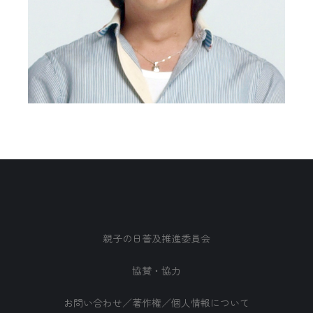
親子の日普及推進委員会
協賛・協力
お問い合わせ／著作権／個人情報について